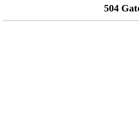
504 Gat